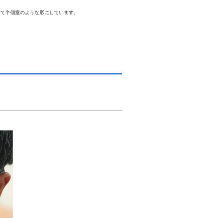
けて半個室のような形にしています。