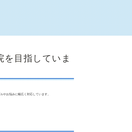
院を目指していま
ブルやお悩みに幅広く対応しています。