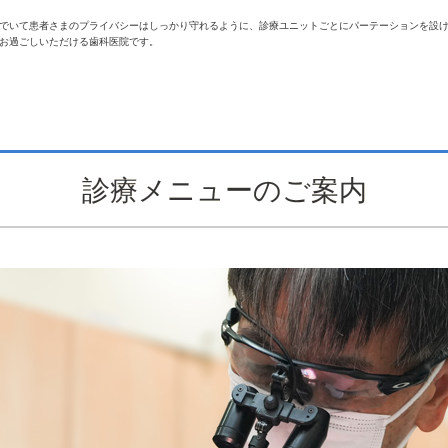
でいて患者さまのプライバシーはしっかり守れるように、診療ユニットごとにパーテーションを設
お過ごしいただける歯科医院です。
診療メニューのご案内