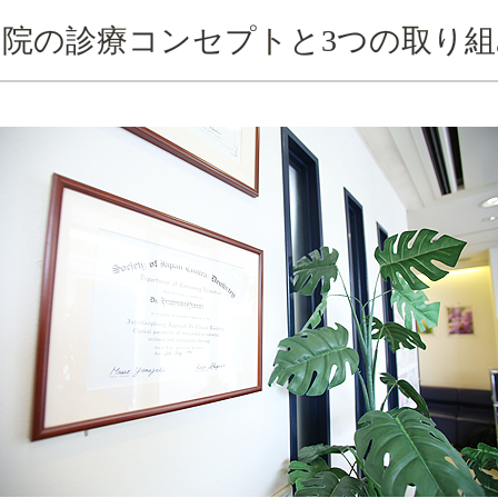
当院の診療コンセプトと3つの取り組