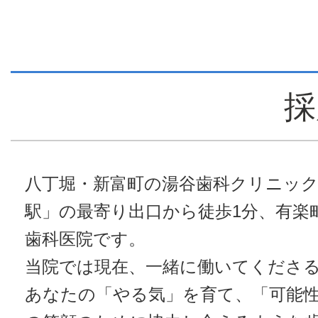
採
八丁堀・新富町の湯谷歯科クリニック
駅」の最寄り出口から徒歩1分、有楽
歯科医院です。
当院では現在、一緒に働いてくださ
あなたの「やる気」を育て、「可能