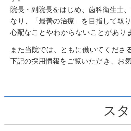
院長・副院長をはじめ、歯科衛生士
なり、「最善の治療」を目指して取
心配なことやわからないことがあり
また当院では、ともに働いてくださ
下記の採用情報をご覧いただき、お
スタ