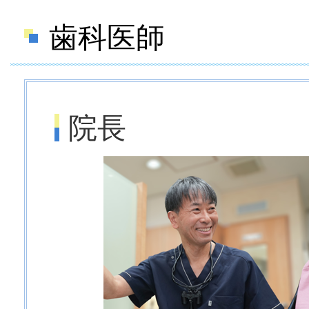
歯科医師
院長