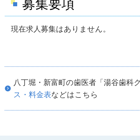
募集要項
現在求人募集はありません。
八丁堀・新富町の歯医者「湯谷歯科
ス・料金表
などはこちら