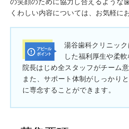
の笑顔のために協力し合えるような
くわしい内容については、お気軽に
湯谷歯科クリニック
した福利厚生や柔軟
院長はじめ全スタッフがチーム意
また、サポート体制がしっかり
に専念することができます。